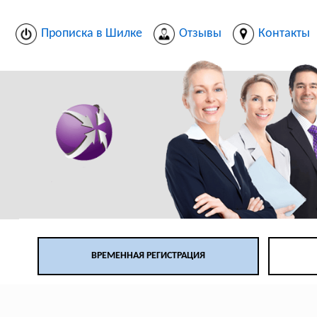
Прописка в Шилке
Отзывы
Контакты
ВРЕМЕННАЯ РЕГИСТРАЦИЯ