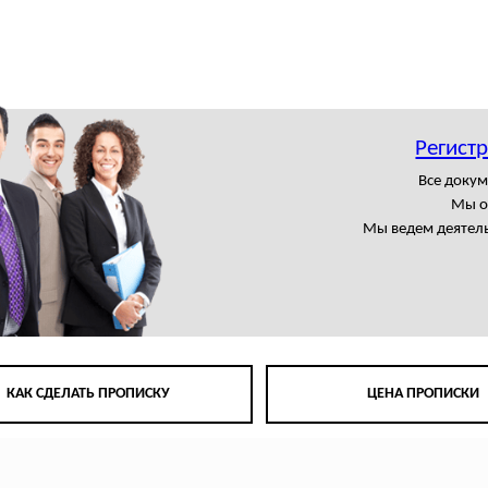
Регист
Все доку
Мы о
Мы ведем деятель
КАК СДЕЛАТЬ ПРОПИСКУ
ЦЕНА ПРОПИСКИ