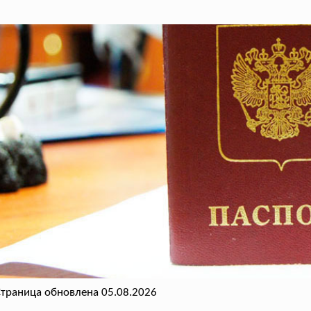
траница обновлена 05.08.2026