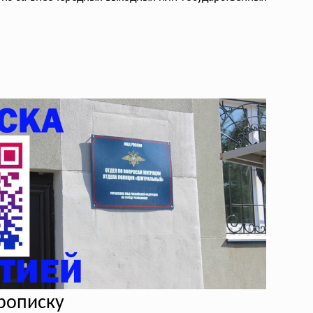
прописку