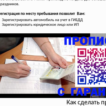
раздников.
егистрация по месту пребывания позволит Вам:
Зарегистрировать автомобиль на учет в ГИБДД
Зарегистрировать юридическое лицо или ИП
Как сделать 